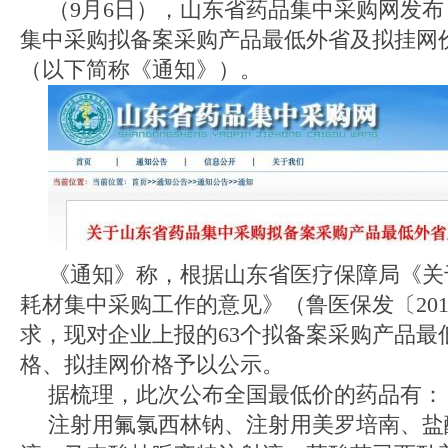
（9月6日），山东省药品集中采购网发
集中采购拟备案采购产品最低外省及拟挂网
（以下简称《通知》）。
《通知》称，根据山东省医疗保障局《关
耗材
集中采购工作的意见》（鲁医保发〔201
求，现对企业上报的63个拟备案采购产品最
格、拟挂网价格予以公示。
据梳理，此次公布全国最低价的药品有：
注射用氟氯西林钠、注射用美罗培南、盐