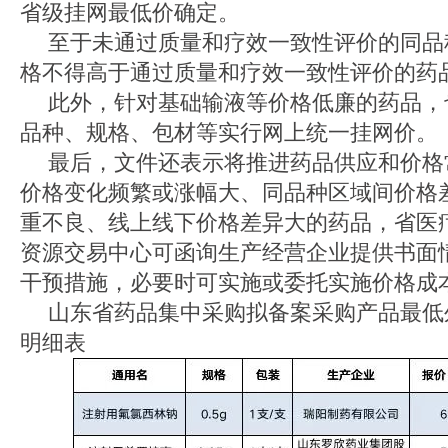
省级挂网最低价确定。
至于未通过质量和疗效一致性评价的同品
格不得高于通过质量和疗效一致性评价的药
此外，针对基础输液等价格低廉的药品，
品种、规格、包材等实行网上统一挂网价。
最后，文件还表示将推进药品供应和价格
价格变化频繁或涨幅大、同品种区域间价格
重不良、线上线下价格差异大的药品，省医
资源交易中心可函询生产经营企业提供书面
干预措施，必要时可实施或委托实施价格成
山东省药品集中采购拟备案采购产品最低
明细表