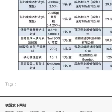
Tags：
联盟旗下网站